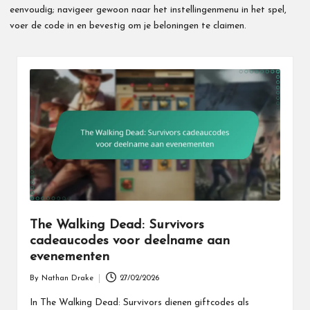
eenvoudig; navigeer gewoon naar het instellingenmenu in het spel,
voer de code in en bevestig om je beloningen te claimen.
The Walking Dead: Survivors
cadeaucodes voor deelname aan
evenementen
By
Nathan Drake
27/02/2026
Posted
by
In The Walking Dead: Survivors dienen giftcodes als