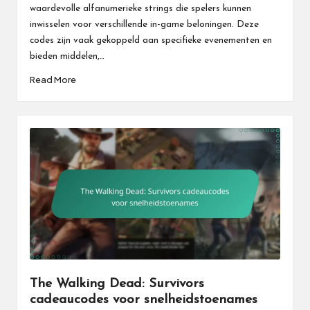
waardevolle alfanumerieke strings die spelers kunnen
inwisselen voor verschillende in-game beloningen. Deze
codes zijn vaak gekoppeld aan specifieke evenementen en
bieden middelen,…
Read More
The Walking Dead: Survivors
cadeaucodes voor snelheidstoenames