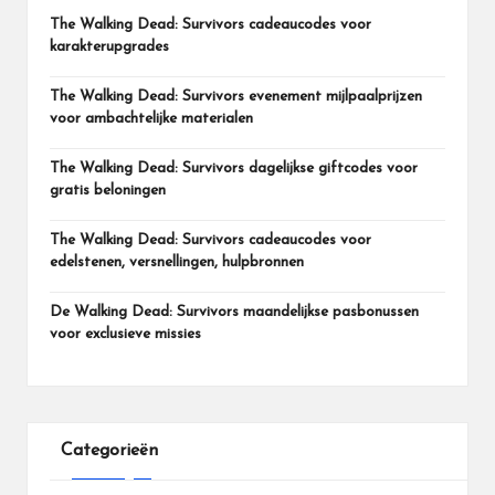
The Walking Dead: Survivors cadeaucodes voor
karakterupgrades
The Walking Dead: Survivors evenement mijlpaalprijzen
voor ambachtelijke materialen
The Walking Dead: Survivors dagelijkse giftcodes voor
gratis beloningen
The Walking Dead: Survivors cadeaucodes voor
edelstenen, versnellingen, hulpbronnen
De Walking Dead: Survivors maandelijkse pasbonussen
voor exclusieve missies
Categorieën