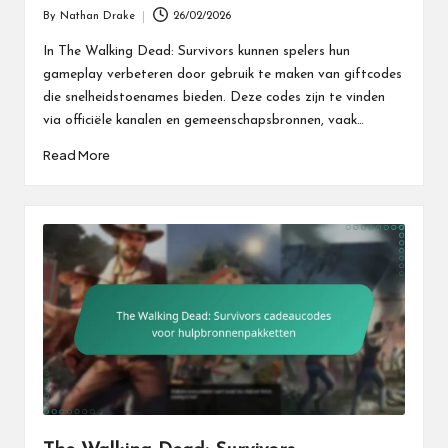
By
Nathan Drake
26/02/2026
Posted
by
In The Walking Dead: Survivors kunnen spelers hun
gameplay verbeteren door gebruik te maken van giftcodes
die snelheidstoenames bieden. Deze codes zijn te vinden
via officiële kanalen en gemeenschapsbronnen, vaak…
Read More