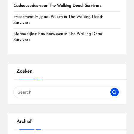
Cadeaucodes voor The Walking Dead: Survivors
Evenement Mijlpaal Prijzen in The Walking Dead:
Survivors
Maandelijkse Pas Bonussen in The Walking Dead:
Survivors
Zoeken
Archief