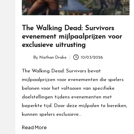
The Walking Dead: Survivors
evenement mijlpaalprijzen voor
exclusieve uitrusting
By
Nathan Drake
10/03/2026
Posted
by
The Walking Dead: Survivors bevat
mijlpaalprijzen voor evenementen die spelers
belonen voor het voltooien van specifieke
doelstellingen tijdens evenementen met
beperkte tijd. Door deze mijlpalen te bereiken,
kunnen spelers exclusieve…
Read More