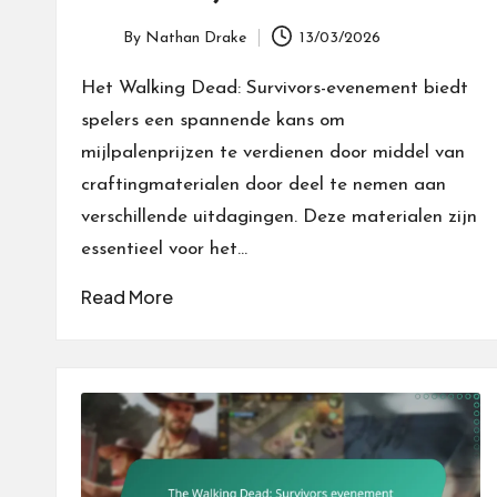
By
Nathan Drake
13/03/2026
Posted
by
Het Walking Dead: Survivors-evenement biedt
spelers een spannende kans om
mijlpalenprijzen te verdienen door middel van
craftingmaterialen door deel te nemen aan
verschillende uitdagingen. Deze materialen zijn
essentieel voor het…
Read More