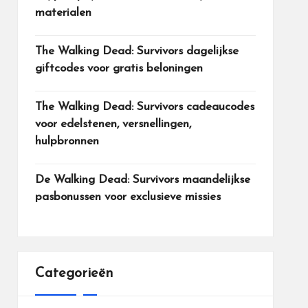
materialen
The Walking Dead: Survivors dagelijkse
giftcodes voor gratis beloningen
The Walking Dead: Survivors cadeaucodes
voor edelstenen, versnellingen,
hulpbronnen
De Walking Dead: Survivors maandelijkse
pasbonussen voor exclusieve missies
Categorieën