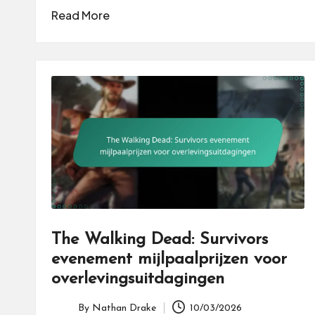
Read More
The Walking Dead: Survivors
evenement mijlpaalprijzen voor
overlevingsuitdagingen
By
Nathan Drake
10/03/2026