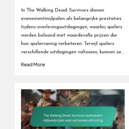
Posted
by
In The Walking Dead: Survivors dienen
evenementmijlpalen als belangrijke prestaties
tijdens overlevingsuitdagingen, waarbij spelers
worden beloond met waardevolle prijzen die
hun spelervaring verbeteren. Terwijl spelers
verschillende uitdagingen voltooien, kunnen ze…
Read More