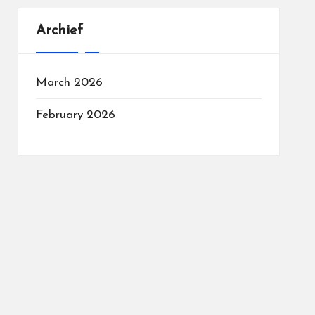
Archief
March 2026
February 2026