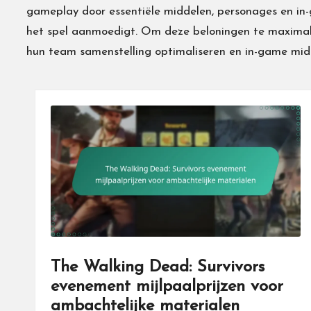
gameplay door essentiële middelen, personages en in-
het spel aanmoedigt. Om deze beloningen te maximalis
hun team samenstelling optimaliseren en in-game mid
The Walking Dead: Survivors
evenement mijlpaalprijzen voor
ambachtelijke materialen