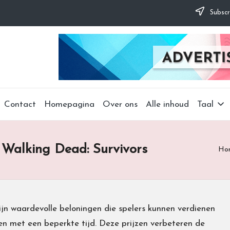
Subscr
Contact
Homepagina
Over ons
Alle inhoud
Taal
 Walking Dead: Survivors
Ho
ijn waardevolle beloningen die spelers kunnen verdienen
en met een beperkte tijd. Deze prijzen verbeteren de