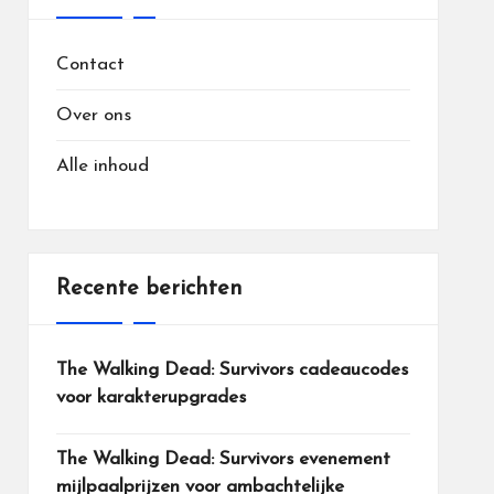
Contact
Over ons
Alle inhoud
Recente berichten
The Walking Dead: Survivors cadeaucodes
voor karakterupgrades
The Walking Dead: Survivors evenement
mijlpaalprijzen voor ambachtelijke