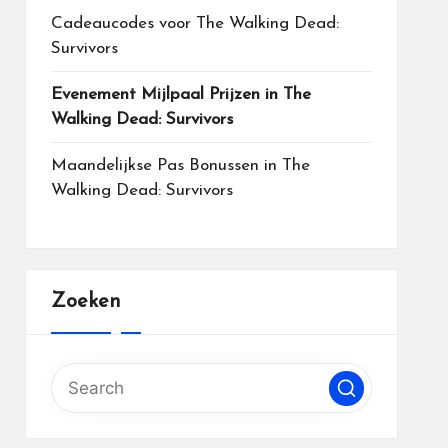
Cadeaucodes voor The Walking Dead:
Survivors
Evenement Mijlpaal Prijzen in The
Walking Dead: Survivors
Maandelijkse Pas Bonussen in The
Walking Dead: Survivors
Zoeken