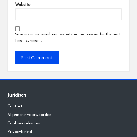
Website
Save my name, email, and website in this browser for the next
time I comment.
Juridisch
Contact
Algemene voorwaarden
Cookievoorkeuren
Privacybeleid