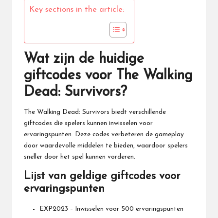
Key sections in the article:
Wat zijn de huidige
giftcodes voor The Walking
Dead: Survivors?
The Walking Dead
: Survivors biedt verschillende
giftcodes die spelers kunnen inwisselen voor
ervaringspunten. Deze codes verbeteren de gameplay
door waardevolle middelen te bieden, waardoor spelers
sneller door het spel kunnen vorderen.
Lijst van geldige giftcodes voor
ervaringspunten
EXP2023 – Inwisselen voor 500 ervaringspunten