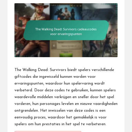
The Walking Dead: Survivors biedt spelers verschillende
giftcodes die ingewisseld kunnen worden voor
ervaringspunten, waardoor hun spelervaring wordt
verbeterd. Door deze codes te gebruiken, kunnen spelers
waardevolle middelen verkrijgen en sneller door het spel
vorderen, hun personages levelen en nieuwe vaardigheden
ontgrendelen. Het inwisselen van deze codes is een
eenvoudig proces, waardoor het gemakkelijk is voor
spelers om hun prestaties in het spel te verbeteren.