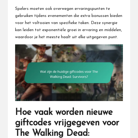
Spelers moeten ook overwegen ervaringspunten te
gebruiken tijdens evenementen die extra bonussen bieden
voor het voltooien van specifieke taken. Deze synergie
kan leiden tot exponentiële groei in ervaring en middelen,
waardoor je het meeste haalt uit elke uitgegeven punt.
Hoe vaak worden nieuwe
giftcodes vrijgegeven voor
The Walking Dead: