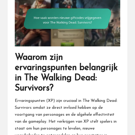
Waarom zijn
ervaringspunten belangrijk
in The Walking Dead:
Survivors?
Ervaringspunten (XP) zijn cruciaal in The Walking Dead:
Survivors omdat ze direct invloed hebben op de
voortgang van personages en de algehele effectiviteit
van de gameplay. Het verkrijgen van XP stelt spelers in
staat om hun personages te levelen, nieuwe