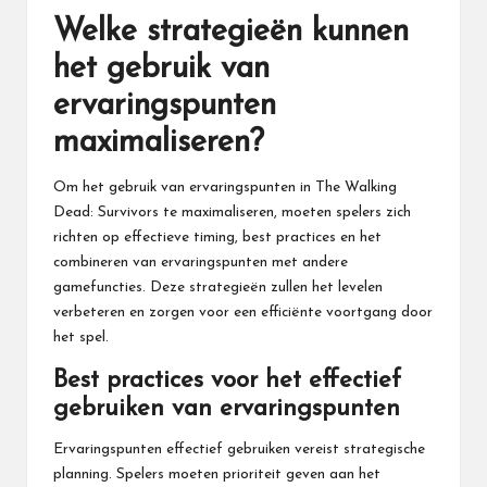
Welke strategieën kunnen
het gebruik van
ervaringspunten
maximaliseren?
Om het gebruik van ervaringspunten in The Walking
Dead: Survivors te maximaliseren, moeten spelers zich
richten op effectieve timing, best practices en het
combineren van ervaringspunten met andere
gamefuncties. Deze strategieën zullen het levelen
verbeteren en zorgen voor een efficiënte voortgang door
het spel.
Best practices voor het effectief
gebruiken van ervaringspunten
Ervaringspunten effectief gebruiken vereist strategische
planning. Spelers moeten prioriteit geven aan het