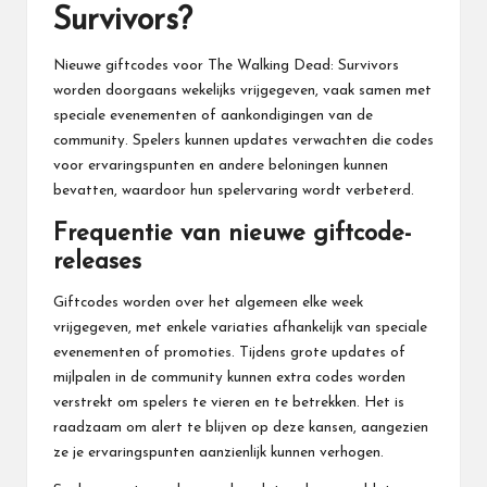
Survivors?
Nieuwe giftcodes voor The Walking Dead: Survivors
worden doorgaans wekelijks vrijgegeven, vaak samen met
speciale evenementen of aankondigingen van de
community. Spelers kunnen updates verwachten die codes
voor ervaringspunten en andere beloningen kunnen
bevatten, waardoor hun spelervaring wordt verbeterd.
Frequentie van nieuwe giftcode-
releases
Giftcodes worden over het algemeen elke week
vrijgegeven, met enkele variaties afhankelijk van speciale
evenementen of promoties. Tijdens grote updates of
mijlpalen in de community kunnen extra codes worden
verstrekt om spelers te vieren en te betrekken. Het is
raadzaam om alert te blijven op deze kansen, aangezien
ze je ervaringspunten aanzienlijk kunnen verhogen.