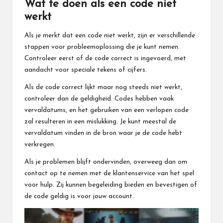
Wat te doen als een code niet
werkt
Als je merkt dat een code niet werkt, zijn er verschillende
stappen voor probleemoplossing die je kunt nemen.
Controleer eerst of de code correct is ingevoerd, met
aandacht voor speciale tekens of cijfers.
Als de code correct lijkt maar nog steeds niet werkt,
controleer dan de geldigheid. Codes hebben vaak
vervaldatums, en het gebruiken van een verlopen code
zal resulteren in een mislukking. Je kunt meestal de
vervaldatum vinden in de bron waar je de code hebt
verkregen.
Als je problemen blijft ondervinden, overweeg dan om
contact op te nemen met de klantenservice van het spel
voor hulp. Zij kunnen begeleiding bieden en bevestigen of
de code geldig is voor jouw account.