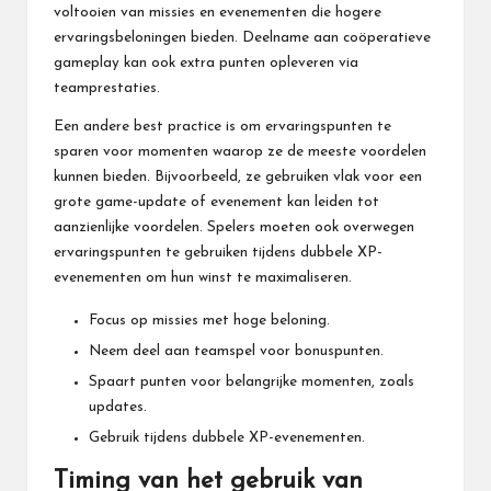
voltooien van missies en evenementen die hogere
ervaringsbeloningen bieden. Deelname aan coöperatieve
gameplay kan ook extra punten opleveren via
teamprestaties.
Een andere best practice is om ervaringspunten te
sparen voor momenten waarop ze de meeste voordelen
kunnen bieden. Bijvoorbeeld, ze gebruiken vlak voor een
grote game-update of evenement kan leiden tot
aanzienlijke voordelen. Spelers moeten ook overwegen
ervaringspunten te gebruiken tijdens dubbele XP-
evenementen om hun winst te maximaliseren.
Focus op missies met hoge beloning.
Neem deel aan teamspel voor bonuspunten.
Spaart punten voor belangrijke momenten, zoals
updates.
Gebruik tijdens dubbele XP-evenementen.
Timing van het gebruik van