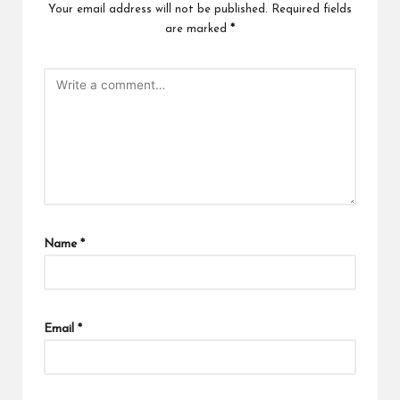
Your email address will not be published.
Required fields
are marked
*
Name
*
Email
*