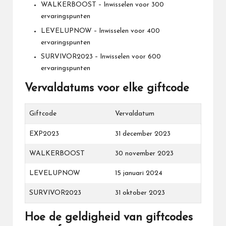
WALKERBOOST – Inwisselen voor 300
ervaringspunten
LEVELUPNOW – Inwisselen voor 400
ervaringspunten
SURVIVOR2023 – Inwisselen voor 600
ervaringspunten
Vervaldatums voor elke giftcode
Giftcode
Vervaldatum
EXP2023
31 december 2023
WALKERBOOST
30 november 2023
LEVELUPNOW
15 januari 2024
SURVIVOR2023
31 oktober 2023
Hoe de geldigheid van giftcodes