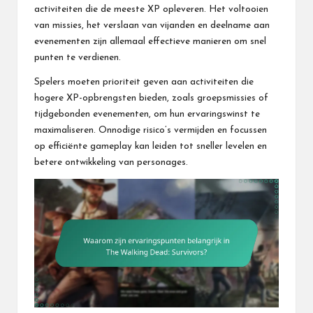
activiteiten die de meeste XP opleveren. Het voltooien
van missies, het verslaan van vijanden en deelname aan
evenementen zijn allemaal effectieve manieren om snel
punten te verdienen.
Spelers moeten prioriteit geven aan activiteiten die
hogere XP-opbrengsten bieden, zoals groepsmissies of
tijdgebonden evenementen, om hun ervaringswinst te
maximaliseren. Onnodige risico’s vermijden en focussen
op efficiënte gameplay kan leiden tot sneller levelen en
betere ontwikkeling van personages.