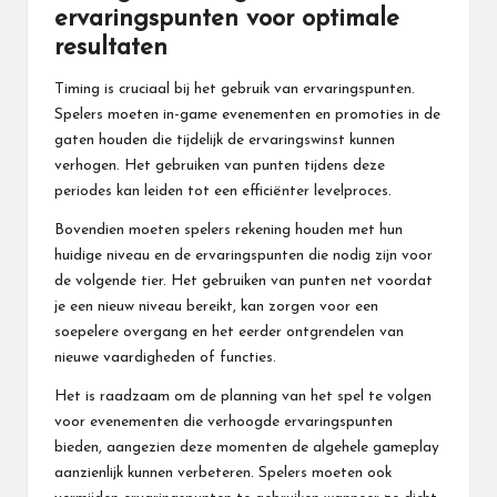
ervaringspunten voor optimale
resultaten
Timing is cruciaal bij het gebruik van ervaringspunten.
Spelers moeten in-game evenementen en promoties in de
gaten houden die tijdelijk de ervaringswinst kunnen
verhogen. Het gebruiken van punten tijdens deze
periodes kan leiden tot een efficiënter levelproces.
Bovendien moeten spelers rekening houden met hun
huidige niveau en de ervaringspunten die nodig zijn voor
de volgende tier. Het gebruiken van punten net voordat
je een nieuw niveau bereikt, kan zorgen voor een
soepelere overgang en het eerder ontgrendelen van
nieuwe vaardigheden of functies.
Het is raadzaam om de planning van het spel te volgen
voor evenementen die verhoogde ervaringspunten
bieden, aangezien deze momenten de algehele gameplay
aanzienlijk kunnen verbeteren. Spelers moeten ook