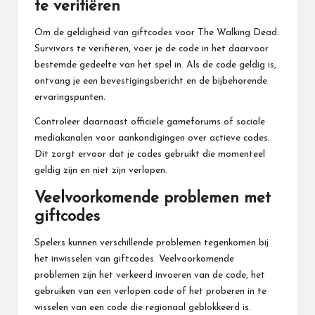
te verifiëren
Om de geldigheid van giftcodes voor
The Walking
Dead:
Survivors te verifiëren, voer je de code in het daarvoor
bestemde gedeelte van het spel in. Als de code geldig is,
ontvang je een bevestigingsbericht en de bijbehorende
ervaringspunten.
Controleer daarnaast officiële gameforums of sociale
mediakanalen voor aankondigingen over actieve codes.
Dit zorgt ervoor dat je codes gebruikt die momenteel
geldig zijn en niet zijn verlopen.
Veelvoorkomende problemen met
giftcodes
Spelers kunnen verschillende problemen tegenkomen bij
het inwisselen van giftcodes. Veelvoorkomende
problemen zijn het verkeerd invoeren van de code, het
gebruiken van een verlopen code of het proberen in te
wisselen van een code die regionaal geblokkeerd is.