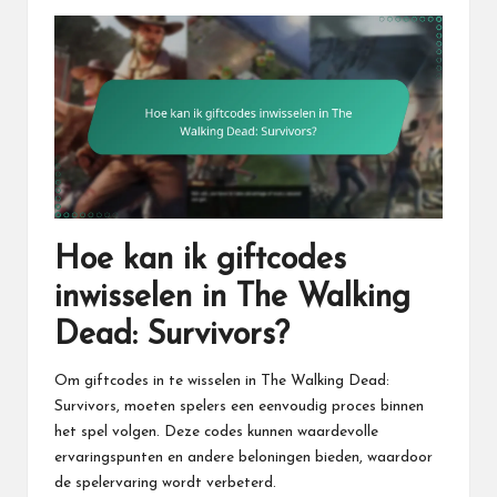
Hoe kan ik giftcodes
inwisselen in The Walking
Dead: Survivors?
Om giftcodes in te wisselen in The Walking Dead:
Survivors, moeten spelers een eenvoudig proces binnen
het spel volgen. Deze codes kunnen waardevolle
ervaringspunten en andere beloningen bieden, waardoor
de spelervaring wordt verbeterd.