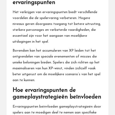
ervaringspunten
Het verkrijgen van ervaringspunten biedt verschillende
voordelen die de spelervaring verbeteren. Hogere
niveaus geven doorgaans toegang tot betere uitrusting,
sterkere personages en verbeterde vaardigheden, die
essentieel zijn voor het aangaan van moeilijkere
uitdagingen in het spel.
Bovendien kan het accumuleren van XP leiden tot het
ontgrendelen van speciale evenementen of missies die
unieke beloningen bieden. Spelers die zich richten op het
maximaliseren van hun XP-winst, vinden zichzelf vaak
beter uitgerust om de moeilijkere scenario’s van het spel
aan te kunnen.
Hoe ervaringspunten de
gameplaystrategieën beïnvloeden
Ervaringspunten beïnvloeden gameplaystrategieën door
spelers aan te moedigen deel te nemen aan specifieke