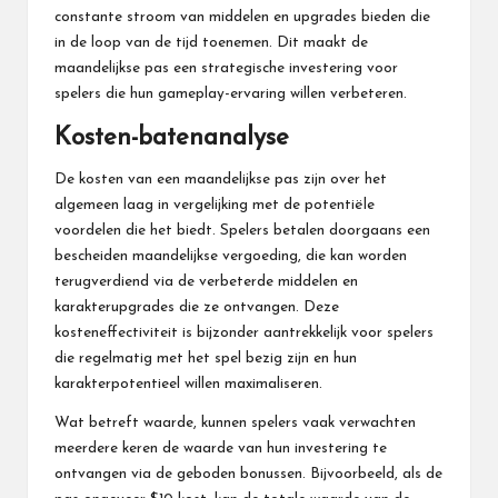
constante stroom van middelen en upgrades bieden die
in de loop van de tijd toenemen. Dit maakt de
maandelijkse pas een strategische investering voor
spelers die hun gameplay-ervaring willen verbeteren.
Kosten-batenanalyse
De kosten van een maandelijkse pas zijn over het
algemeen laag in vergelijking met de potentiële
voordelen die het biedt. Spelers betalen doorgaans een
bescheiden maandelijkse vergoeding, die kan worden
terugverdiend via de verbeterde middelen en
karakterupgrades die ze ontvangen. Deze
kosteneffectiviteit is bijzonder aantrekkelijk voor spelers
die regelmatig met het spel bezig zijn en hun
karakterpotentieel willen maximaliseren.
Wat betreft waarde, kunnen spelers vaak verwachten
meerdere keren de waarde van hun investering te
ontvangen via de geboden bonussen. Bijvoorbeeld, als de