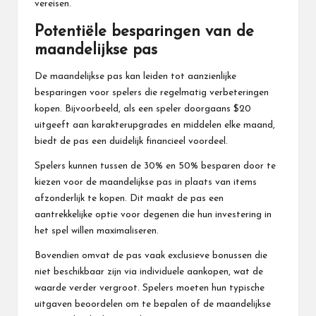
vereisen.
Potentiële besparingen van de
maandelijkse pas
De maandelijkse pas kan leiden tot aanzienlijke
besparingen voor spelers die regelmatig verbeteringen
kopen. Bijvoorbeeld, als een speler doorgaans $20
uitgeeft aan karakterupgrades en middelen elke maand,
biedt de pas een duidelijk financieel voordeel.
Spelers kunnen tussen de 30% en 50% besparen door te
kiezen voor de maandelijkse pas in plaats van items
afzonderlijk te kopen. Dit maakt de pas een
aantrekkelijke optie voor degenen die hun investering in
het spel willen maximaliseren.
Bovendien omvat de pas vaak exclusieve bonussen die
niet beschikbaar zijn via individuele aankopen, wat de
waarde verder vergroot. Spelers moeten hun typische
uitgaven beoordelen om te bepalen of de maandelijkse