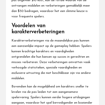
pas ongeveer $10 kost, kan de totale waarde van de
ontvangen middelen en verbeteringen gemakkelijk meer
dan $50 bedragen, waardoor het een slimme keuze is
voor frequente spelers.
Voordelen van
karakterverbeteringen
Karakterverbeteringen via de maandelijkse pas kunnen
een aanzienlijke impact op de gameplay hebben. Spelers
kunnen krachtige karakters en vaardigheden
ontgrendelen die hun kansen op succes in gevechten en
missies verbeteren. Deze verbeteringen omvatten vaak
verhoogde statistieken, speciale vaardigheden en
exclusieve uitrusting die niet beschikbaar zijn via andere
middelen.
Bovendien kan de mogelijkheid om karakters sneller te
levelen via de pas leiden tot een aangenamere
spelervaring. Spelers kunnen eerder hogere uitdagingen
aangaan, waardoor het spel bevredigender en boeiender