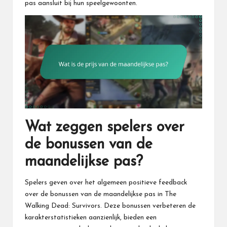
pas aansluit bij hun speelgewoonten.
Wat zeggen spelers over
de bonussen van de
maandelijkse pas?
Spelers geven over het algemeen positieve feedback
over de bonussen van de maandelijkse pas in The
Walking Dead: Survivors. Deze bonussen verbeteren de
karakterstatistieken aanzienlijk, bieden een