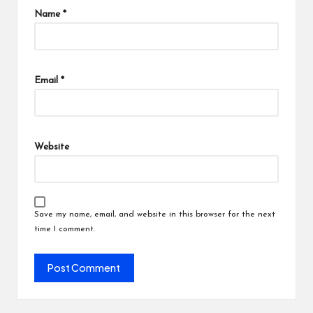
Name
*
Email
*
Website
Save my name, email, and website in this browser for the next
time I comment.