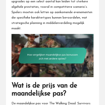
upgrades op een select aantal kan leiden tot sterkere
algehele prestaties, vooral in competitieve scenario’s.
Spelers moeten ook letten op aankomende evenementen
die specifieke karaktertypes kunnen bevoordelen, wat
strategische planning in middelenverdeling mogelijk
maakt.
Wat is de prijs van de
maandelijkse pas?
De maandelijkse pas voor The Walking Dead: Survivors