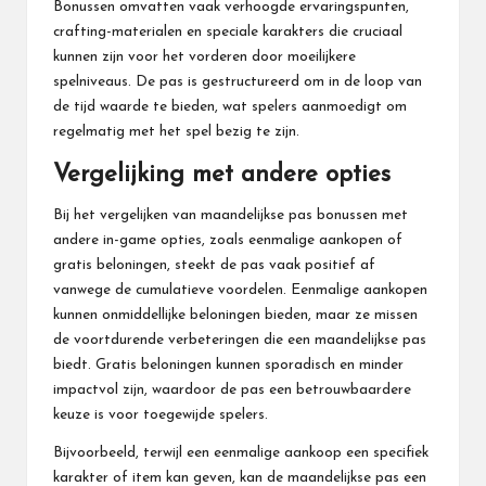
Bonussen omvatten vaak verhoogde ervaringspunten,
crafting-materialen en speciale karakters die cruciaal
kunnen zijn voor het vorderen door moeilijkere
spelniveaus. De pas is gestructureerd om in de loop van
de tijd waarde te bieden, wat spelers aanmoedigt om
regelmatig met het spel bezig te zijn.
Vergelijking met andere opties
Bij het vergelijken van maandelijkse pas bonussen met
andere in-game opties, zoals eenmalige aankopen of
gratis beloningen, steekt de pas vaak positief af
vanwege de cumulatieve voordelen. Eenmalige aankopen
kunnen onmiddellijke beloningen bieden, maar ze missen
de voortdurende verbeteringen die een maandelijkse pas
biedt. Gratis beloningen kunnen sporadisch en minder
impactvol zijn, waardoor de pas een betrouwbaardere
keuze is voor toegewijde spelers.
Bijvoorbeeld, terwijl een eenmalige aankoop een specifiek
karakter of item kan geven, kan de maandelijkse pas een