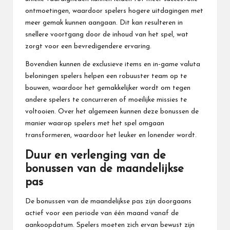
ontmoetingen, waardoor spelers hogere uitdagingen met
meer gemak kunnen aangaan. Dit kan resulteren in
snellere voortgang door de inhoud van het spel, wat
zorgt voor een bevredigendere ervaring.
Bovendien kunnen de exclusieve items en in-game valuta
beloningen spelers helpen een robuuster team op te
bouwen, waardoor het gemakkelijker wordt om tegen
andere spelers te concurreren of moeilijke missies te
voltooien. Over het algemeen kunnen deze bonussen de
manier waarop spelers met het spel omgaan
transformeren, waardoor het leuker en lonender wordt.
Duur en verlenging van de
bonussen van de maandelijkse
pas
De bonussen van de maandelijkse pas zijn doorgaans
actief voor een periode van één maand vanaf de
aankoopdatum. Spelers moeten zich ervan bewust zijn