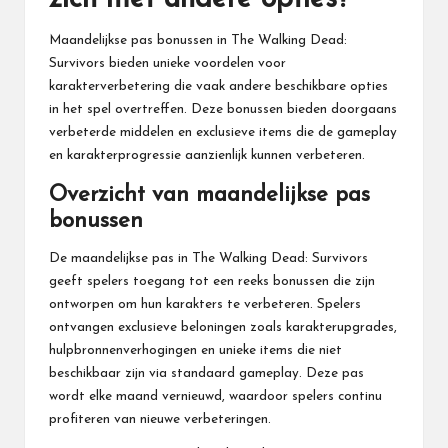
Maandelijkse pas bonussen in The Walking Dead:
Survivors bieden unieke voordelen voor
karakterverbetering die vaak andere beschikbare opties
in het spel overtreffen. Deze bonussen bieden doorgaans
verbeterde middelen en exclusieve items die de gameplay
en karakterprogressie aanzienlijk kunnen verbeteren.
Overzicht van maandelijkse pas
bonussen
De maandelijkse pas in The Walking Dead: Survivors
geeft spelers toegang tot een reeks bonussen die zijn
ontworpen om hun karakters te verbeteren. Spelers
ontvangen exclusieve beloningen zoals karakterupgrades,
hulpbronnenverhogingen en unieke items die niet
beschikbaar zijn via standaard gameplay. Deze pas
wordt elke maand vernieuwd, waardoor spelers continu
profiteren van nieuwe verbeteringen.